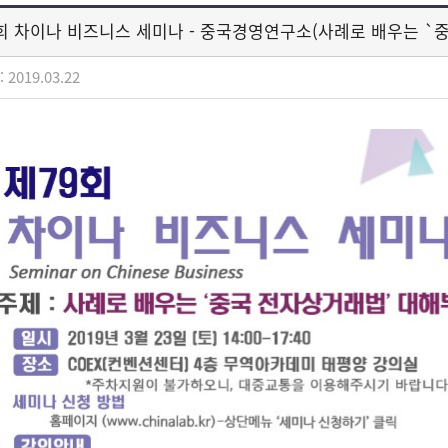
9회 차이나 비즈니스 세미나 - 중국경영연구소(사례로 배우는 `
 2019.03.22