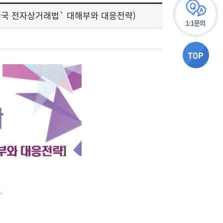
중국 전자상거래법` 대해부와 대응전략)