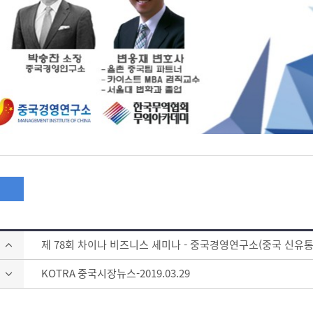
제 78회 차이나 비즈니스 세미나 - 중국경영연구소(중국 신유
KOTRA 중국시장뉴스-2019.03.29