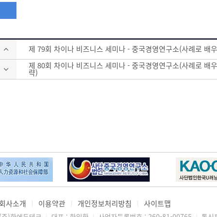
제 79회 차이나 비즈니스 세미나 - 중국경영연구소(사례로 배
제 80회 차이나 비즈니스 세미나 - 중국경영연구소(사례로 배
략)
회사소개
이용약관
개인정보처리방침
사이트맵
│
│
│