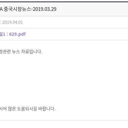
A 중국시장뉴스-2019.03.29
 2019.04.01
1 :
629.pdf
장관련 뉴스 자료입니다.
하시어 많은 도움되시길 바랍니다.