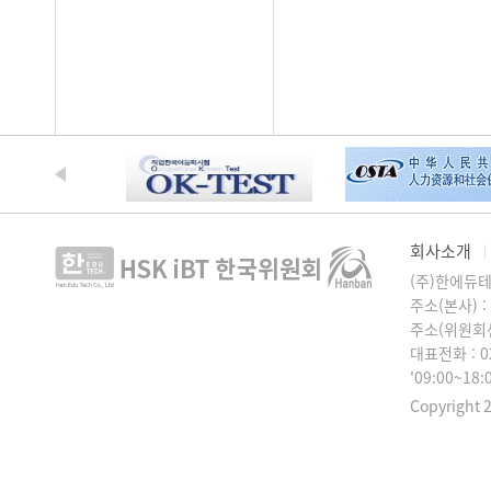
회사소개
(주)한에듀
주소(본사) 
주소(위원회센
대표전화 : 0
'09:00~18
Copyright 2