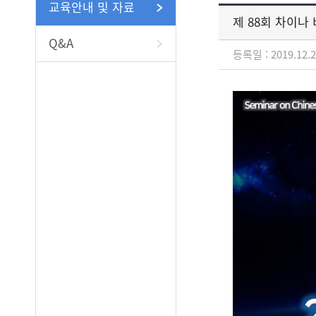
교육안내 및 자료
제 88회 차이나
Q&A
등록일 : 2019.12.