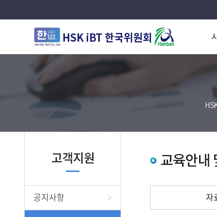
공지사항
자